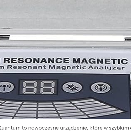
Quantum to nowoczesne urządzenie, które w szybkim 