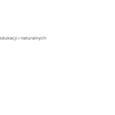
 edukacji i naturalnych