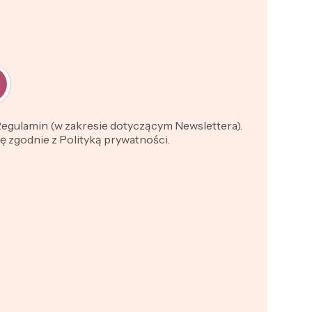
 Regulamin (w zakresie dotyczącym Newslettera).
 zgodnie z Polityką prywatności.