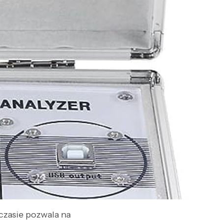
czasie pozwala na