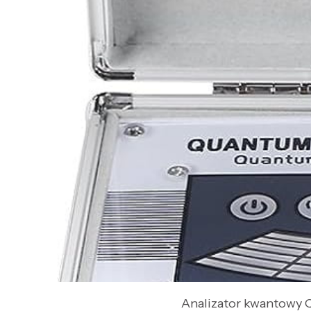
Analizator kwantowy 